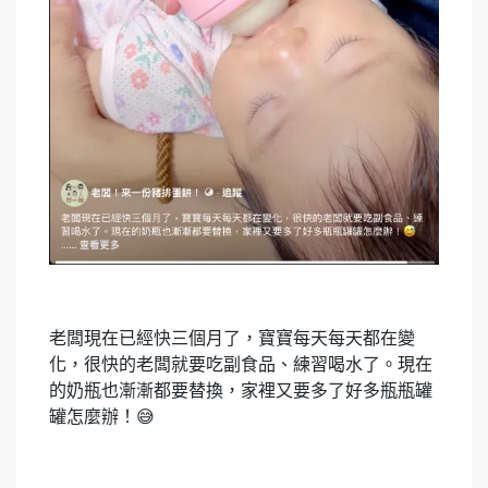
老闆現在已經快三個月了，寶寶每天每天都在變
化，很快的老闆就要吃副食品、練習喝水了。現在
的奶瓶也漸漸都要替換，家裡又要多了好多瓶瓶罐
罐怎麼辦！😅