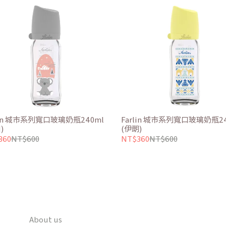
lin 城市系列寬口玻璃奶瓶240ml
Farlin 城市系列寬口玻璃奶瓶24
)
(伊朗)
360
NT$600
NT$360
NT$600
About us