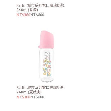
Farlin 城市系列寬口玻璃奶瓶
240ml(香港)
NT$360
NT$600
Farlin 城市系列寬口玻璃奶瓶
240ml(夏威夷)
NT$360
NT$600