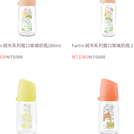
lin 城市系列寬口玻璃奶瓶160ml
Farlin 城市系列寬口玻璃奶瓶 2
330
NT$580
NT$360
NT$600