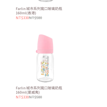
Farlin 城市系列寬口玻璃奶瓶
160ml(香港)
NT$330
NT$580
Farlin 城市系列寬口玻璃奶瓶
160ml(夏威夷)
NT$330
NT$580