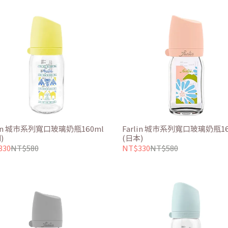
lin 城市系列寬口玻璃奶瓶160ml
Farlin 城市系列寬口玻璃奶瓶16
)
(日本)
330
NT$580
NT$330
NT$580