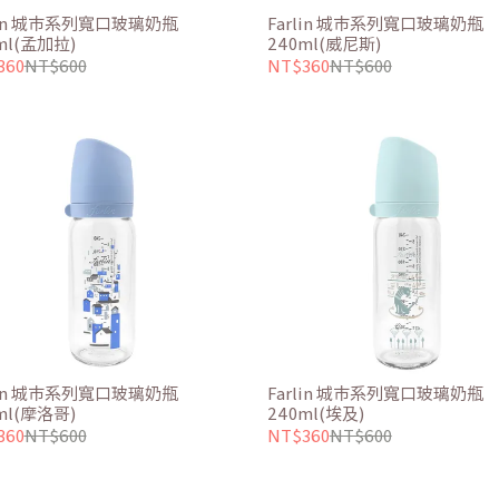
lin 城市系列寬口玻璃奶瓶
Farlin 城市系列寬口玻璃奶瓶
ml(孟加拉)
240ml(威尼斯)
360
NT$600
NT$360
NT$600
lin 城市系列寬口玻璃奶瓶
Farlin 城市系列寬口玻璃奶瓶
ml(摩洛哥)
240ml(埃及)
360
NT$600
NT$360
NT$600