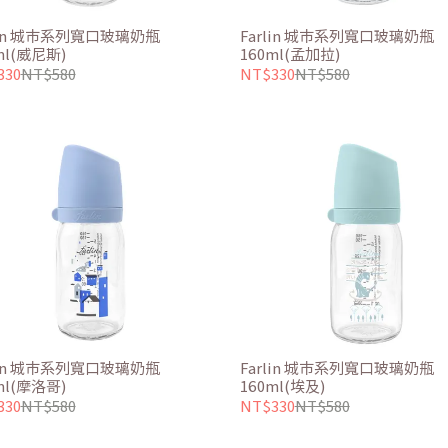
lin 城市系列寬口玻璃奶瓶
Farlin 城市系列寬口玻璃奶瓶
ml(威尼斯)
160ml(孟加拉)
330
NT$580
NT$330
NT$580
lin 城市系列寬口玻璃奶瓶
Farlin 城市系列寬口玻璃奶瓶
ml(摩洛哥)
160ml(埃及)
330
NT$580
NT$330
NT$580