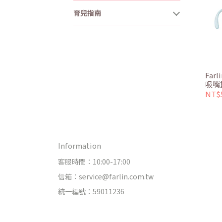
育兒指南
Farl
吸嘴
NT$
Information
客服時間：10:00-17:00
信箱：service@farlin.com.tw
統一編號：59011236