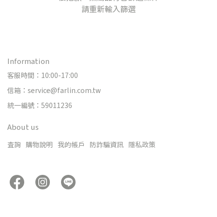
請重新輸入篩選
Information
客服時間：10:00-17:00
信箱：service@farlin.com.tw
統一編號：59011236
About us
查詢
購物說明
我的帳戶
防詐騙資訊
隱私政策