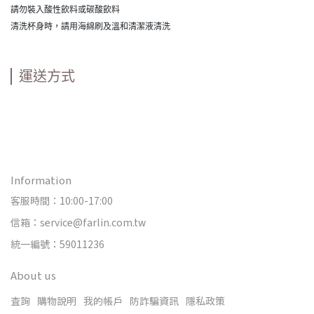
請勿裝入酸性飲料或碳酸飲料
清洗杯身時，請用海綿刷及溫和清潔液清洗
運送方式
Information
客服時間：10:00-17:00
信箱：service@farlin.com.tw
統一編號：59011236
About us
查詢
購物說明
我的帳戶
防詐騙資訊
隱私政策